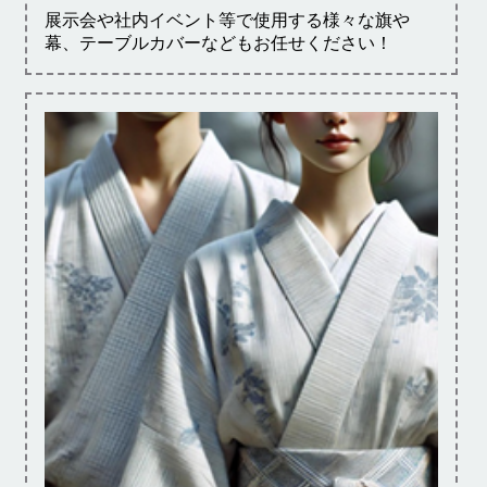
展示会や社内イベント等で使用する様々な旗や
幕、テーブルカバーなどもお任せください！