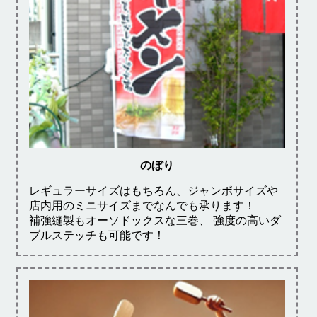
のぼり
レギュラーサイズはもちろん、ジャンボサイズや
店内用のミニサイズまでなんでも承ります！
補強縫製もオーソドックスな三巻、 強度の高いダ
ブルステッチも可能です！