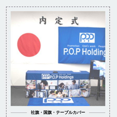
社旗・国旗・テーブルカバー