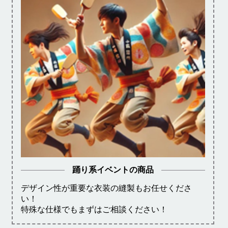
踊り系イベントの商品
デザイン性が重要な衣装の縫製もお任せくださ
い！
特殊な仕様でもまずはご相談ください！